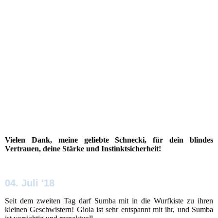
Vielen Dank, meine geliebte Schnecki, für dein blindes
Vertrauen, deine Stärke und Instinktsicherheit!
04. Juli '18
Seit dem zweiten Tag darf Sumba mit in die Wurfkiste zu ihren
kleinen Geschwistern! Gioia ist sehr entspannt mit ihr, und Sumba