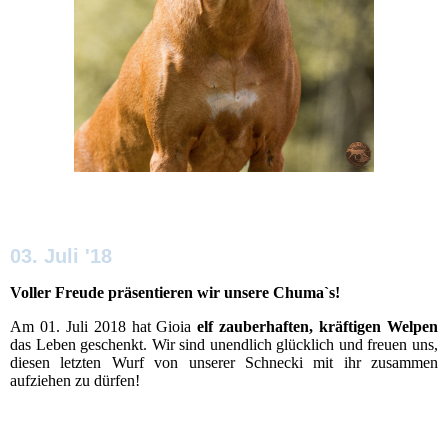
03. Juli '18
Voller Freude präsentieren wir unsere Chuma`s!
Am 01. Juli 2018 hat Gioia
elf zauberhaften, kräftigen Welpen
das Leben geschenkt. Wir sind unendlich glücklich und freuen uns,
diesen letzten Wurf von unserer Schnecki mit ihr zusammen
aufziehen zu dürfen!