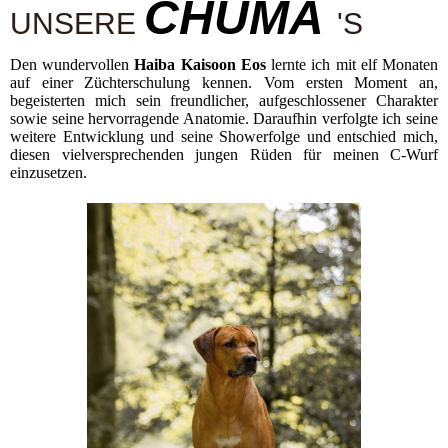
CHUMA
UNSERE
'S
Den wundervollen
Haiba Kaisoon Eos
lernte ich mit elf Monaten
auf einer Züchterschulung kennen. Vom ersten Moment an,
begeisterten mich sein freundlicher, aufgeschlossener Charakter
sowie seine hervorragende Anatomie. Daraufhin verfolgte ich seine
weitere Entwicklung und seine Showerfolge und entschied mich,
diesen vielversprechenden jungen Rüden für meinen C-Wurf
einzusetzen.