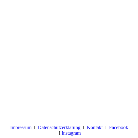
Impressum
I
Datenschutzerklärung
I
Kontakt
I
Facebook
I
Instagram